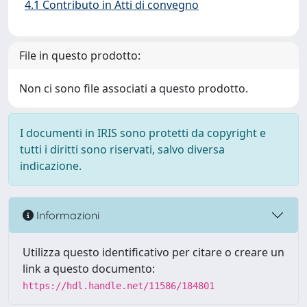
4.1 Contributo in Atti di convegno
File in questo prodotto:
Non ci sono file associati a questo prodotto.
I documenti in IRIS sono protetti da copyright e
tutti i diritti sono riservati, salvo diversa
indicazione.
Informazioni
Utilizza questo identificativo per citare o creare un
link a questo documento:
https://hdl.handle.net/11586/184801