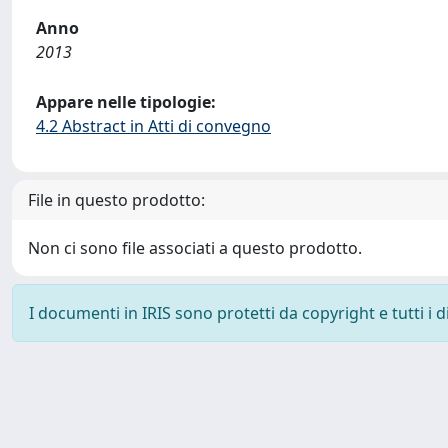
Anno
2013
Appare nelle tipologie:
4.2 Abstract in Atti di convegno
File in questo prodotto:
Non ci sono file associati a questo prodotto.
I documenti in IRIS sono protetti da copyright e tutti i di