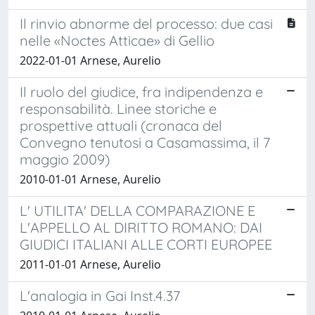
Il rinvio abnorme del processo: due casi
nelle «Noctes Atticae» di Gellio
2022-01-01 Arnese, Aurelio
Il ruolo del giudice, fra indipendenza e
responsabilità. Linee storiche e
prospettive attuali (cronaca del
Convegno tenutosi a Casamassima, il 7
maggio 2009)
2010-01-01 Arnese, Aurelio
L' UTILITA' DELLA COMPARAZIONE E
L'APPELLO AL DIRITTO ROMANO: DAI
GIUDICI ITALIANI ALLE CORTI EUROPEE
2011-01-01 Arnese, Aurelio
L'analogia in Gai Inst.4.37