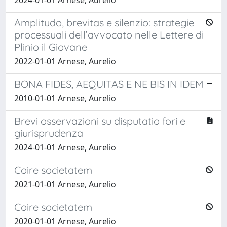
Amplitudo, brevitas e silenzio: strategie
processuali dell’avvocato nelle Lettere di
Plinio il Giovane
2022-01-01 Arnese, Aurelio
BONA FIDES, AEQUITAS E NE BIS IN IDEM
2010-01-01 Arnese, Aurelio
Brevi osservazioni su disputatio fori e
giurisprudenza
2024-01-01 Arnese, Aurelio
Coire societatem
2021-01-01 Arnese, Aurelio
Coire societatem
2020-01-01 Arnese, Aurelio