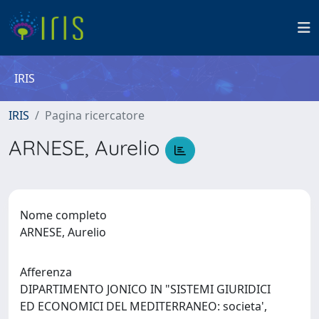
IRIS
IRIS
Pagina ricercatore
ARNESE, Aurelio
Nome completo
ARNESE, Aurelio
Afferenza
DIPARTIMENTO JONICO IN "SISTEMI GIURIDICI
ED ECONOMICI DEL MEDITERRANEO: societa',