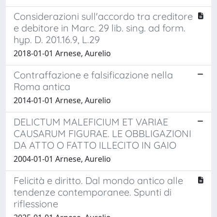
Considerazioni sull'accordo tra creditore
e debitore in Marc. 29 lib. sing. ad form.
hyp. D. 201.16.9, L.29
2018-01-01 Arnese, Aurelio
Contraffazione e falsificazione nella
Roma antica
2014-01-01 Arnese, Aurelio
DELICTUM MALEFICIUM ET VARIAE
CAUSARUM FIGURAE. LE OBBLIGAZIONI
DA ATTO O FATTO ILLECITO IN GAIO
2004-01-01 Arnese, Aurelio
Felicità e diritto. Dal mondo antico alle
tendenze contemporanee. Spunti di
riflessione