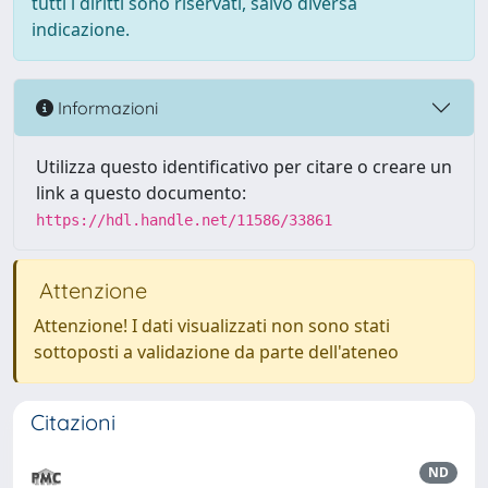
tutti i diritti sono riservati, salvo diversa
indicazione.
Informazioni
Utilizza questo identificativo per citare o creare un
link a questo documento:
https://hdl.handle.net/11586/33861
Attenzione
Attenzione! I dati visualizzati non sono stati
sottoposti a validazione da parte dell'ateneo
Citazioni
ND