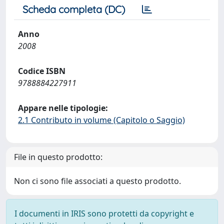
Scheda completa (DC)
Anno
2008
Codice ISBN
9788884227911
Appare nelle tipologie:
2.1 Contributo in volume (Capitolo o Saggio)
File in questo prodotto:
Non ci sono file associati a questo prodotto.
I documenti in IRIS sono protetti da copyright e