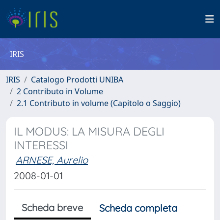
IRIS
IRIS
Catalogo Prodotti UNIBA
2 Contributo in Volume
2.1 Contributo in volume (Capitolo o Saggio)
IL MODUS: LA MISURA DEGLI
INTERESSI
ARNESE, Aurelio
2008-01-01
Scheda breve
Scheda completa