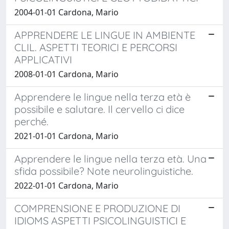
2004-01-01 Cardona, Mario
APPRENDERE LE LINGUE IN AMBIENTE
CLIL. ASPETTI TEORICI E PERCORSI
APPLICATIVI
2008-01-01 Cardona, Mario
Apprendere le lingue nella terza età è
possibile e salutare. Il cervello ci dice
perché.
2021-01-01 Cardona, Mario
Apprendere le lingue nella terza età. Una
sfida possibile? Note neurolinguistiche.
2022-01-01 Cardona, Mario
COMPRENSIONE E PRODUZIONE DI
IDIOMS ASPETTI PSICOLINGUISTICI E