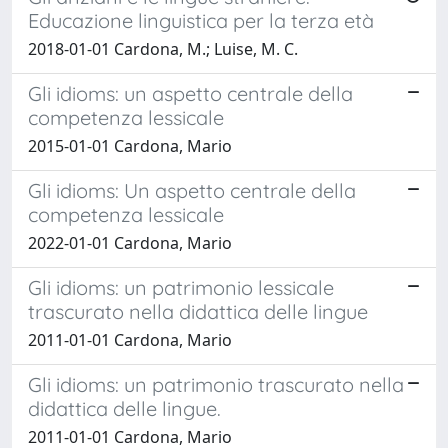
Educazione linguistica per la terza età
2018-01-01 Cardona, M.; Luise, M. C.
Gli idioms: un aspetto centrale della
competenza lessicale
2015-01-01 Cardona, Mario
Gli idioms: Un aspetto centrale della
competenza lessicale
2022-01-01 Cardona, Mario
Gli idioms: un patrimonio lessicale
trascurato nella didattica delle lingue
2011-01-01 Cardona, Mario
Gli idioms: un patrimonio trascurato nella
didattica delle lingue.
2011-01-01 Cardona, Mario