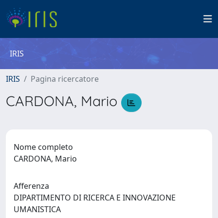
IRIS
IRIS
Pagina ricercatore
CARDONA, Mario
Nome completo
CARDONA, Mario
Afferenza
DIPARTIMENTO DI RICERCA E INNOVAZIONE
UMANISTICA