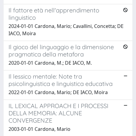
Il fattore età nell'apprendimento
linguistico
2024-01-01 Cardona, Mario; Cavallini, Concetta; DE
IACO, Moira
Il gioco del linguaggio e la dimensione
pragmatica della metafora
2020-01-01 Cardona, M.; DE IACO, M.
Il lessico mentale: Note tra
psicolinguistica e linguistica educativa
2022-01-01 Cardona, Mario; DE IACO, Moira
IL LEXICAL APPROACH E I PROCESSI
DELLA MEMORIA: ALCUNE
CONVERGENZE
2003-01-01 Cardona, Mario