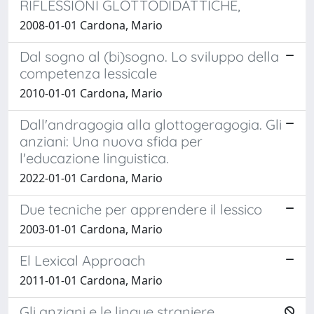
RIFLESSIONI GLOTTODIDATTICHE,
2008-01-01 Cardona, Mario
Dal sogno al (bi)sogno. Lo sviluppo della
competenza lessicale
2010-01-01 Cardona, Mario
Dall'andragogia alla glottogeragogia. Gli
anziani: Una nuova sfida per
l'educazione linguistica.
2022-01-01 Cardona, Mario
Due tecniche per apprendere il lessico
2003-01-01 Cardona, Mario
El Lexical Approach
2011-01-01 Cardona, Mario
Gli anziani e le lingue straniere.