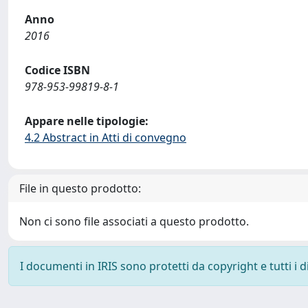
Anno
2016
Codice ISBN
978-953-99819-8-1
Appare nelle tipologie:
4.2 Abstract in Atti di convegno
File in questo prodotto:
Non ci sono file associati a questo prodotto.
I documenti in IRIS sono protetti da copyright e tutti i di