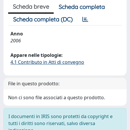
Scheda breve
Scheda completa
Scheda completa (DC)
Anno
2006
Appare nelle tipologie:
4.1 Contributo in Atti di convegno
File in questo prodotto:
Non ci sono file associati a questo prodotto.
I documenti in IRIS sono protetti da copyright e
tutti i diritti sono riservati, salvo diversa