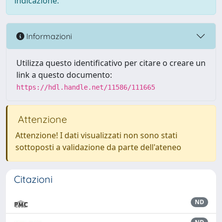
indicazione.
Informazioni
Utilizza questo identificativo per citare o creare un
link a questo documento:
https://hdl.handle.net/11586/111665
Attenzione
Attenzione! I dati visualizzati non sono stati
sottoposti a validazione da parte dell'ateneo
Citazioni
ND