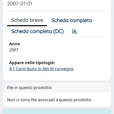
2007-01-01
Scheda breve
Scheda completa
Scheda completa (DC)
Anno
2007
Appare nelle tipologie:
4.1 Contributo in Atti di convegno
File in questo prodotto:
Non ci sono file associati a questo prodotto.