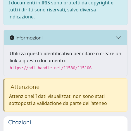
I documenti in IRIS sono protetti da copyright e
tutti i diritti sono riservati, salvo diversa
indicazione.
Informazioni
Utilizza questo identificativo per citare o creare un
link a questo documento:
https://hdl.handle.net/11586/115106
Attenzione
Attenzione! I dati visualizzati non sono stati
sottoposti a validazione da parte dell'ateneo
Citazioni