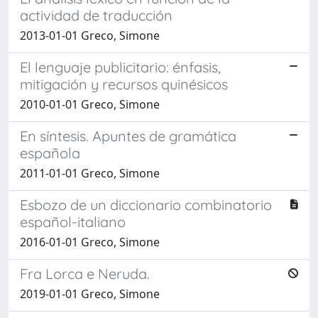
actividad de traducción
2013-01-01 Greco, Simone
El lenguaje publicitario: énfasis,
mitigación y recursos quinésicos
2010-01-01 Greco, Simone
En síntesis. Apuntes de gramática
española
2011-01-01 Greco, Simone
Esbozo de un diccionario combinatorio
español-italiano
2016-01-01 Greco, Simone
Fra Lorca e Neruda.
2019-01-01 Greco, Simone