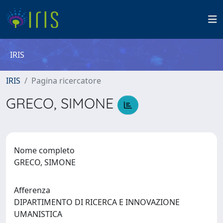
IRIS
IRIS
Pagina ricercatore
GRECO, SIMONE
Nome completo
GRECO, SIMONE
Afferenza
DIPARTIMENTO DI RICERCA E INNOVAZIONE
UMANISTICA