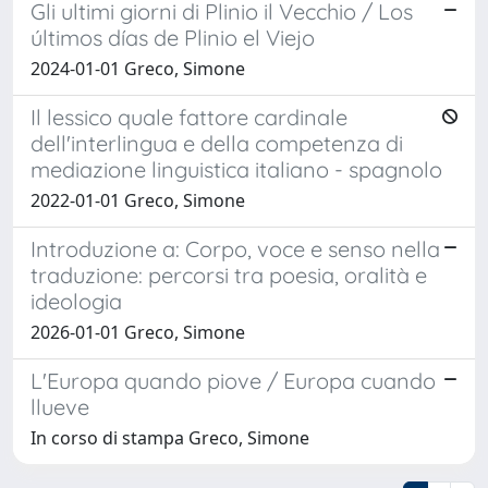
Gli ultimi giorni di Plinio il Vecchio / Los
últimos días de Plinio el Viejo
2024-01-01 Greco, Simone
Il lessico quale fattore cardinale
dell'interlingua e della competenza di
mediazione linguistica italiano - spagnolo
2022-01-01 Greco, Simone
Introduzione a: Corpo, voce e senso nella
traduzione: percorsi tra poesia, oralità e
ideologia
2026-01-01 Greco, Simone
L'Europa quando piove / Europa cuando
llueve
In corso di stampa Greco, Simone