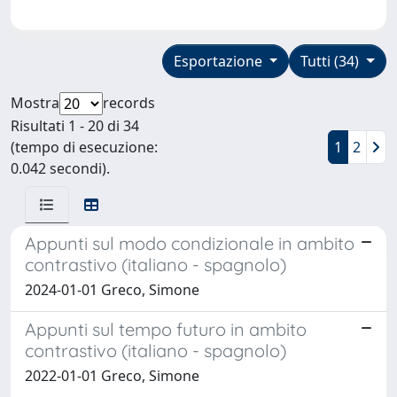
Esportazione
Tutti (34)
Mostra
records
Risultati 1 - 20 di 34
(tempo di esecuzione:
1
2
0.042 secondi).
Appunti sul modo condizionale in ambito
contrastivo (italiano - spagnolo)
2024-01-01 Greco, Simone
Appunti sul tempo futuro in ambito
contrastivo (italiano - spagnolo)
2022-01-01 Greco, Simone