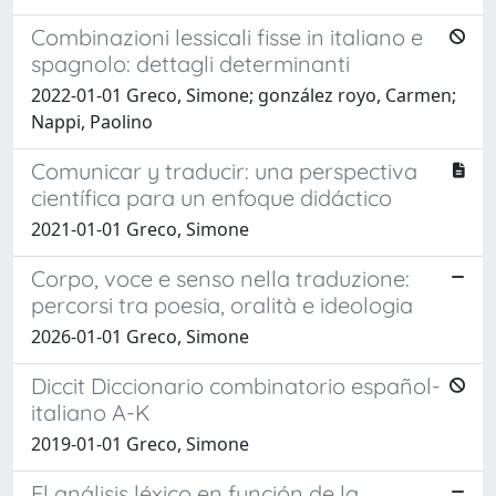
Combinazioni lessicali fisse in italiano e
spagnolo: dettagli determinanti
2022-01-01 Greco, Simone; gonzález royo, Carmen;
Nappi, Paolino
Comunicar y traducir: una perspectiva
científica para un enfoque didáctico
2021-01-01 Greco, Simone
Corpo, voce e senso nella traduzione:
percorsi tra poesia, oralità e ideologia
2026-01-01 Greco, Simone
Diccit Diccionario combinatorio español-
italiano A-K
2019-01-01 Greco, Simone
El análisis léxico en función de la