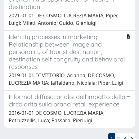
destination
2021-01-01 DE COSMO, LUCREZIA MARIA; Piper,
Luigi; Mileti, Antonio; Guido, Gianluigi
Identity processes in marketing:
Relationship between image and
personality of tourist destination,
destination self congruity and behavioral
responses
2019-01-01 DI VITTORIO, Arianna; DE COSMO,
LUCREZIA MARIA; Iaffaldano, Nicolaia; Piper, Luigi
Il format diffuso: analisi dell'impatto della
circolarità sulla brand retail experience
2016-01-01 DE COSMO, LUCREZIA MARIA;
Petruzzellis, Luca; Passaro, Pierluigi
1
2
3