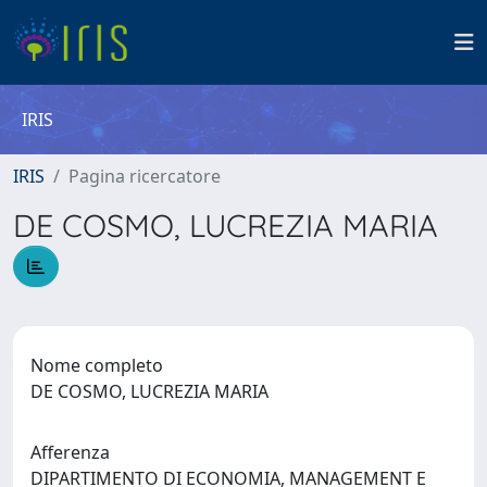
IRIS
IRIS
Pagina ricercatore
DE COSMO, LUCREZIA MARIA
Nome completo
DE COSMO, LUCREZIA MARIA
Afferenza
DIPARTIMENTO DI ECONOMIA, MANAGEMENT E