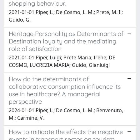
shopping behaviour.
2021-01-01 Piper, L.; De Cosmo, L. M.; Prete, M. I.;
Guido, G.
Heritage Personality as Determinants of
Destination loyalty and the mediating
role of satisfaction
2021-01-01 Piper, Luigi; Prete Maria, Irene; DE
COSMO, LUCREZIA MARIA; Guido, Gianluigi
How do the determinants of
collaborative consumption influence its
use in healthcare? A managerial
perspective
2024-01-01 Piper, L.; De Cosmo, L. M.; Benvenuto,
M.; Carmine, V.
How to mitigate the effects the negative
events in transport sector on tourism