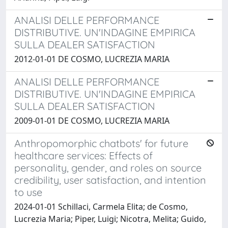
ANALISI DELLE PERFORMANCE
DISTRIBUTIVE. UN'INDAGINE EMPIRICA
SULLA DEALER SATISFACTION
2012-01-01 DE COSMO, LUCREZIA MARIA
ANALISI DELLE PERFORMANCE
DISTRIBUTIVE. UN'INDAGINE EMPIRICA
SULLA DEALER SATISFACTION
2009-01-01 DE COSMO, LUCREZIA MARIA
Anthropomorphic chatbots' for future
healthcare services: Effects of
personality, gender, and roles on source
credibility, user satisfaction, and intention
to use
2024-01-01 Schillaci, Carmela Elita; de Cosmo,
Lucrezia Maria; Piper, Luigi; Nicotra, Melita; Guido,