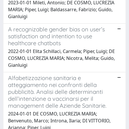
2023-01-01 Mileti, Antonio; DE COSMO, LUCREZIA
MARIA; Piper, Luigi; Baldassarre, Fabrizio; Guido,
Gianluigi
A recognizable gender bias on user’s
satisfaction and intention to use
healthcare chatbots
2022-01-01 Elita Schillaci, Carmela; Piper, Luigi; DE
COSMO, LUCREZIA MARIA; Nicotra, Melita; Guido,
Gianluigi
Alfabetizzazione sanitaria e
atteggiamento nei confronti della
pubblicità. Analisi delle determinanti
dell’intenzione a vaccinarsi per il
management delle Aziende Sanitarie.
2024-01-01 DE COSMO, LUCREZIA MARIA;
Benvenuto, Marco; Introna, Ilaria; DI VITTORIO,
Arianna; Piper, Luigi