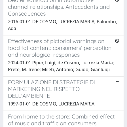
channel relationships. Antecedents and
Consequences
2016-01-01 DE COSMO, LUCREZIA MARIA; Palumbo,
Ada
Effectiveness of pictorial warnings on
food fat content: consumers’ perception
and neurological responses
2024-01-01 Piper, Luigi; de Cosmo, Lucrezia Maria;
Prete, M. Irene; Mileti, Antonio; Guido, Gianluigi
FORMULAZIONE DI STRATEGIE DI
MARKETING NEL RISPETTO
DELL'AMBIENTE
1997-01-01 DE COSMO, LUCREZIA MARIA
From home to the store: Combined effect
of music and traffic on consumers