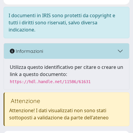
I documenti in IRIS sono protetti da copyright e
tutti i diritti sono riservati, salvo diversa
indicazione.
Informazioni
Utilizza questo identificativo per citare o creare un
link a questo documento:
https://hdl.handle.net/11586/61631
Attenzione
Attenzione! I dati visualizzati non sono stati
sottoposti a validazione da parte dell'ateneo