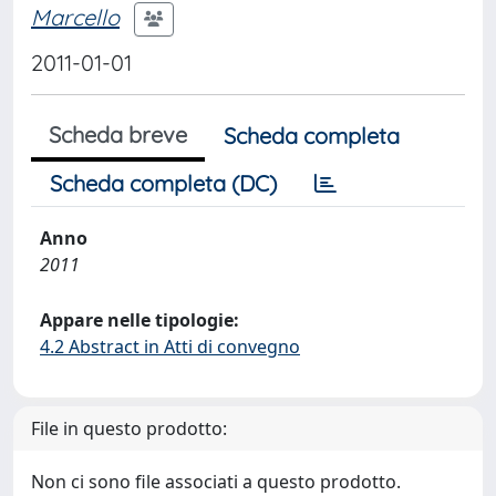
Marcello
2011-01-01
Scheda breve
Scheda completa
Scheda completa (DC)
Anno
2011
Appare nelle tipologie:
4.2 Abstract in Atti di convegno
File in questo prodotto:
Non ci sono file associati a questo prodotto.