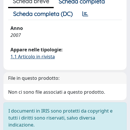
Scheda breve
Scheda completa
Scheda completa (DC)
Anno
2007
Appare nelle tipologie:
1.1 Articolo in rivista
File in questo prodotto:
Non ci sono file associati a questo prodotto.
I documenti in IRIS sono protetti da copyright e
tutti i diritti sono riservati, salvo diversa
indicazione.