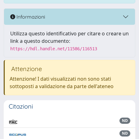
Informazioni
Utilizza questo identificativo per citare o creare un
link a questo documento:
https://hdl.handle.net/11586/116513
Attenzione
Attenzione! I dati visualizzati non sono stati
sottoposti a validazione da parte dell'ateneo
Citazioni
ND
ND