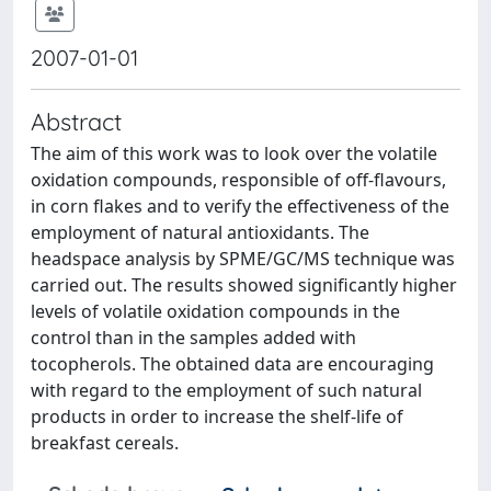
2007-01-01
Abstract
The aim of this work was to look over the volatile
oxidation compounds, responsible of off-flavours,
in corn flakes and to verify the effectiveness of the
employment of natural antioxidants. The
headspace analysis by SPME/GC/MS technique was
carried out. The results showed significantly higher
levels of volatile oxidation compounds in the
control than in the samples added with
tocopherols. The obtained data are encouraging
with regard to the employment of such natural
products in order to increase the shelf-life of
breakfast cereals.