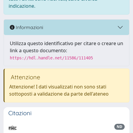
indicazione.
Informazioni
Utilizza questo identificativo per citare o creare un
link a questo documento:
https://hdl.handle.net/11586/111405
Attenzione
Attenzione! I dati visualizzati non sono stati
sottoposti a validazione da parte dell'ateneo
Citazioni
ND