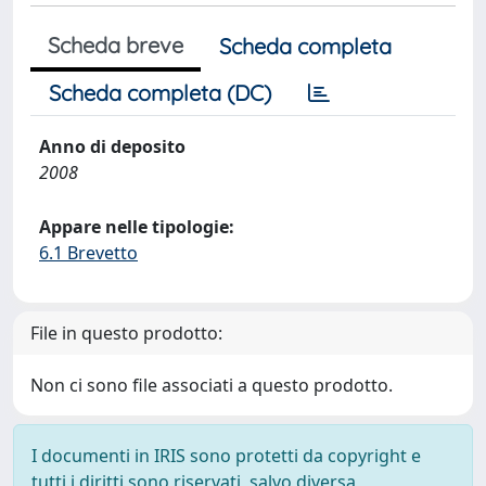
Scheda breve
Scheda completa
Scheda completa (DC)
Anno di deposito
2008
Appare nelle tipologie:
6.1 Brevetto
File in questo prodotto:
Non ci sono file associati a questo prodotto.
I documenti in IRIS sono protetti da copyright e
tutti i diritti sono riservati, salvo diversa