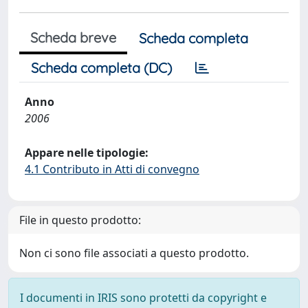
Scheda breve
Scheda completa
Scheda completa (DC)
Anno
2006
Appare nelle tipologie:
4.1 Contributo in Atti di convegno
File in questo prodotto:
Non ci sono file associati a questo prodotto.
I documenti in IRIS sono protetti da copyright e