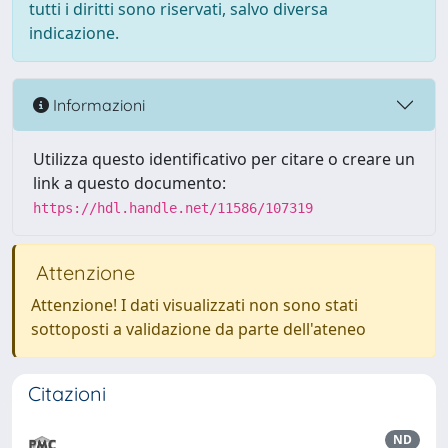
tutti i diritti sono riservati, salvo diversa
indicazione.
Informazioni
Utilizza questo identificativo per citare o creare un
link a questo documento:
https://hdl.handle.net/11586/107319
Attenzione
Attenzione! I dati visualizzati non sono stati
sottoposti a validazione da parte dell'ateneo
Citazioni
ND