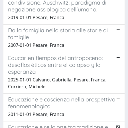
condivisione. Auschwitz: paradigma di
negazione assiologica dell'umano.
2019-01-01 Pesare, Franca
Dalla famiglia nella storia alle storie di
famiglie
2007-01-01 Pesare, Franca
Educar en tiempos del antropoceno:
desafíos éticos entre el colapso y la
esperanza
2025-01-01 Calvano, Gabriella; Pesare, Franca;
Corriero, Michele
Educazione e coscienza nella prospettiva
fenomenologica
2011-01-01 Pesare, Franca
Educazione e religione tra tradizione e