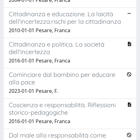
Cittadinanza e educazione. La laicità
dell'incertezza:rischi per la cittadinanza
2010-01-01 Pesare, Franca
Cittadinanza e politica. La società
dell'incertezza
2016-01-01 Pesare, Franca
Cominciare dal bambino per educare
alla pace
2023-01-01 Pesare, F.
Coscienza e responsabilità. Riflessioni
storico-pedagogiche
2016-01-01 Pesare, Franca
Dal male alla responsabilità come