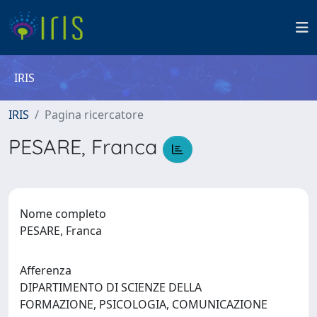
IRIS
IRIS
Pagina ricercatore
PESARE, Franca
Nome completo
PESARE, Franca
Afferenza
DIPARTIMENTO DI SCIENZE DELLA
FORMAZIONE, PSICOLOGIA, COMUNICAZIONE