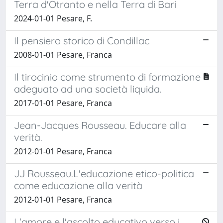
Terra d'Otranto e nella Terra di Bari
2024-01-01 Pesare, F.
Il pensiero storico di Condillac
2008-01-01 Pesare, Franca
Il tirocinio come strumento di formazione
adeguato ad una società liquida.
2017-01-01 Pesare, Franca
Jean-Jacques Rousseau. Educare alla
verità.
2012-01-01 Pesare, Franca
JJ Rousseau.L'educazione etico-politica
come educazione alla verità
2012-01-01 Pesare, Franca
L'amore e l'ascolto educativo verso i