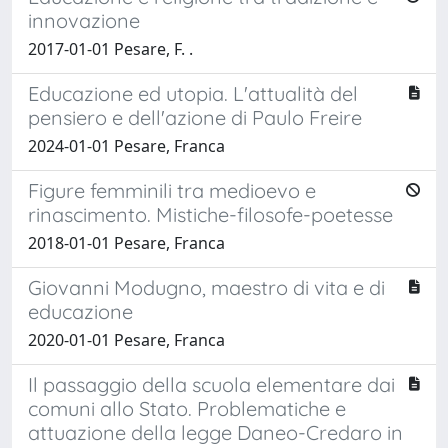
innovazione
2017-01-01 Pesare, F. .
Educazione ed utopia. L'attualità del
pensiero e dell'azione di Paulo Freire
2024-01-01 Pesare, Franca
Figure femminili tra medioevo e
rinascimento. Mistiche-filosofe-poetesse
2018-01-01 Pesare, Franca
Giovanni Modugno, maestro di vita e di
educazione
2020-01-01 Pesare, Franca
Il passaggio della scuola elementare dai
comuni allo Stato. Problematiche e
attuazione della legge Daneo-Credaro in