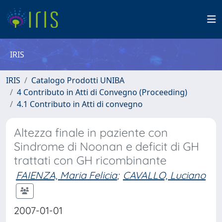
IRIS
IRIS
Catalogo Prodotti UNIBA
4 Contributo in Atti di Convegno (Proceeding)
4.1 Contributo in Atti di convegno
Altezza finale in paziente con
Sindrome di Noonan e deficit di GH
trattati con GH ricombinante
FAIENZA, Maria Felicia
;
CAVALLO, Luciano
2007-01-01