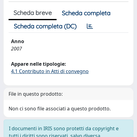
Scheda breve
Scheda completa
Scheda completa (DC)
Anno
2007
Appare nelle tipologie:
4.1 Contributo in Atti di convegno
File in questo prodotto:
Non ci sono file associati a questo prodotto.
I documenti in IRIS sono protetti da copyright e
tutti i diritti sono riservati, salvo diversa