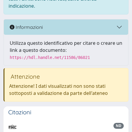
indicazione.
Informazioni
Utilizza questo identificativo per citare o creare un
link a questo documento:
https://hdl.handle.net/11586/86021
Attenzione
Attenzione! I dati visualizzati non sono stati
sottoposti a validazione da parte dell'ateneo
Citazioni
ND