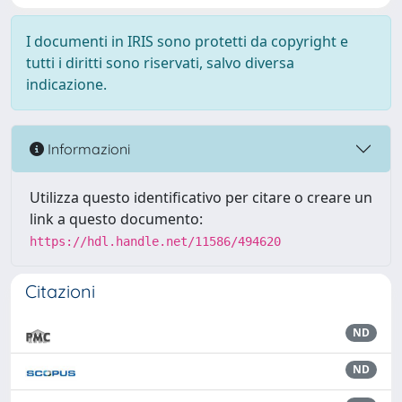
I documenti in IRIS sono protetti da copyright e
tutti i diritti sono riservati, salvo diversa
indicazione.
Informazioni
Utilizza questo identificativo per citare o creare un
link a questo documento:
https://hdl.handle.net/11586/494620
Citazioni
ND
ND