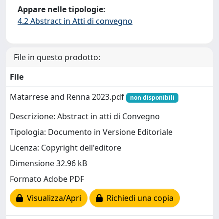
Appare nelle tipologie:
4.2 Abstract in Atti di convegno
File in questo prodotto:
File
Matarrese and Renna 2023.pdf
non disponibili
Descrizione: Abstract in atti di Convegno
Tipologia: Documento in Versione Editoriale
Licenza: Copyright dell'editore
Dimensione 32.96 kB
Formato Adobe PDF
Visualizza/Apri
Richiedi una copia