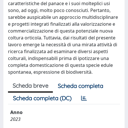
caratteristiche del panace e i suoi molteplici usi
sono, ad oggi, molto poco conosciuti. Pertanto,
sarebbe auspicabile un approccio multidisciplinare
e progetti integrati finalizzati alla valorizzazione e
commercializzazione di questa potenziale nuova
coltura orticola. Tuttavia, dai risultati del presente
lavoro emerge la necessità di una mirata attività di
ricerca finalizzata ad esaminare diversi aspetti
colturali, indispensabili prima di ipotizzare una
completa domesticazione di questa specie edule
spontanea, espressione di biodiversità.
Scheda breve
Scheda completa
Scheda completa (DC)
Anno
2023