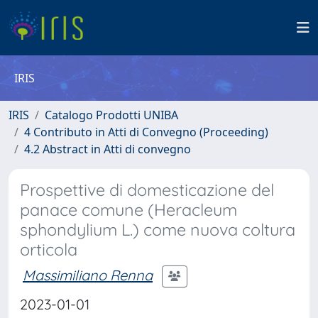
IRIS
IRIS
Catalogo Prodotti UNIBA
4 Contributo in Atti di Convegno (Proceeding)
4.2 Abstract in Atti di convegno
Prospettive di domesticazione del
panace comune (Heracleum
sphondylium L.) come nuova coltura
orticola
Massimiliano Renna
2023-01-01