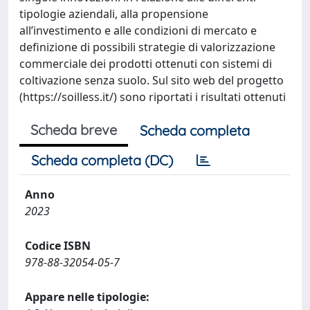
tipologie aziendali, alla propensione
all’investimento e alle condizioni di mercato e
definizione di possibili strategie di valorizzazione
commerciale dei prodotti ottenuti con sistemi di
coltivazione senza suolo. Sul sito web del progetto
(https://soilless.it/) sono riportati i risultati ottenuti
Scheda breve
Scheda completa
Scheda completa (DC)
Anno
2023
Codice ISBN
978-88-32054-05-7
Appare nelle tipologie: