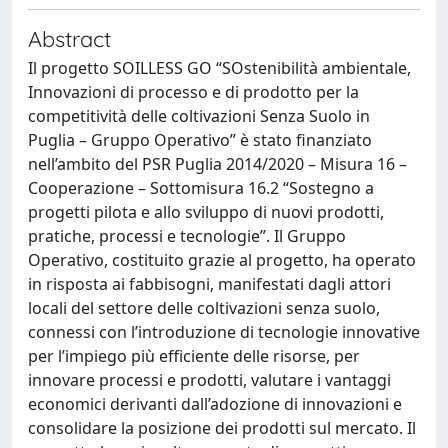
Abstract
Il progetto SOILLESS GO “SOstenibilità ambientale,
Innovazioni di processo e di prodotto per la
competitività delle coltivazioni Senza Suolo in
Puglia – Gruppo Operativo” è stato finanziato
nell’ambito del PSR Puglia 2014/2020 – Misura 16 –
Cooperazione – Sottomisura 16.2 “Sostegno a
progetti pilota e allo sviluppo di nuovi prodotti,
pratiche, processi e tecnologie”. Il Gruppo
Operativo, costituito grazie al progetto, ha operato
in risposta ai fabbisogni, manifestati dagli attori
locali del settore delle coltivazioni senza suolo,
connessi con l’introduzione di tecnologie innovative
per l’impiego più efficiente delle risorse, per
innovare processi e prodotti, valutare i vantaggi
economici derivanti dall’adozione di innovazioni e
consolidare la posizione dei prodotti sul mercato. Il