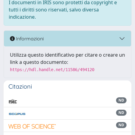
I documenti in IRIS sono protetti da copyright e
tutti i diritti sono riservati, salvo diversa
indicazione.
Informazioni
Utilizza questo identificativo per citare o creare un
link a questo documento:
https://hdl.handle.net/11586/494120
Citazioni
ND
ND
ND