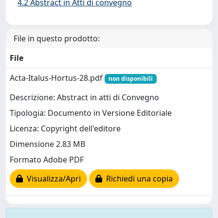
4.2 Abstract in Atti di convegno
File in questo prodotto:
File
Acta-Italus-Hortus-28.pdf
non disponibili
Descrizione: Abstract in atti di Convegno
Tipologia: Documento in Versione Editoriale
Licenza: Copyright dell'editore
Dimensione 2.83 MB
Formato Adobe PDF
Visualizza/Apri
Richiedi una copia