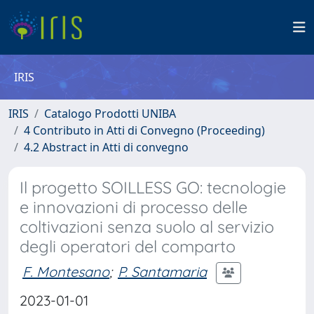
IRIS
IRIS
Catalogo Prodotti UNIBA
4 Contributo in Atti di Convegno (Proceeding)
4.2 Abstract in Atti di convegno
Il progetto SOILLESS GO: tecnologie
e innovazioni di processo delle
coltivazioni senza suolo al servizio
degli operatori del comparto
F. Montesano
;
P. Santamaria
2023-01-01