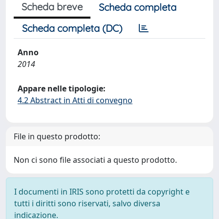
Scheda breve
Scheda completa
Scheda completa (DC)
Anno
2014
Appare nelle tipologie:
4.2 Abstract in Atti di convegno
File in questo prodotto:
Non ci sono file associati a questo prodotto.
I documenti in IRIS sono protetti da copyright e
tutti i diritti sono riservati, salvo diversa
indicazione.