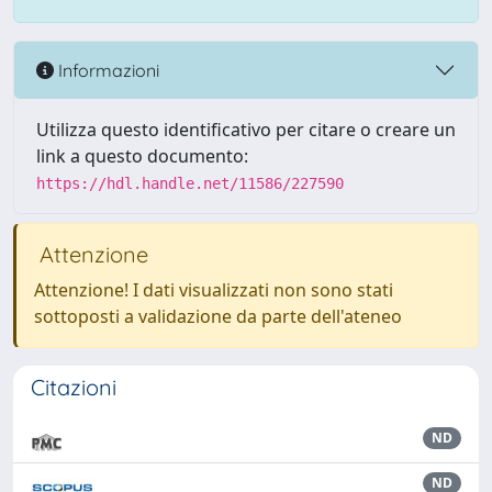
Informazioni
Utilizza questo identificativo per citare o creare un
link a questo documento:
https://hdl.handle.net/11586/227590
Attenzione
Attenzione! I dati visualizzati non sono stati
sottoposti a validazione da parte dell'ateneo
Citazioni
ND
ND