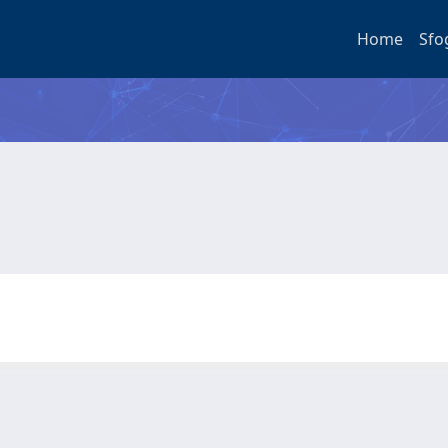
Home
Sfo