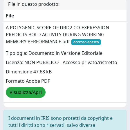
File in questo prodotto:
File
A POLYGENIC SCORE OF DRD2 CO-EXPRESSION
PREDICTS BOLD ACTIVITY DURING WORKING
MEMORY PERFORMANCE.pdf
accesso aperto
Tipologia: Documento in Versione Editoriale
Licenza: NON PUBBLICO - Accesso privato/ristretto
Dimensione 47.68 kB
Formato Adobe PDF
Visualizza/Apri
I documenti in IRIS sono protetti da copyright e
tutti i diritti sono riservati, salvo diversa