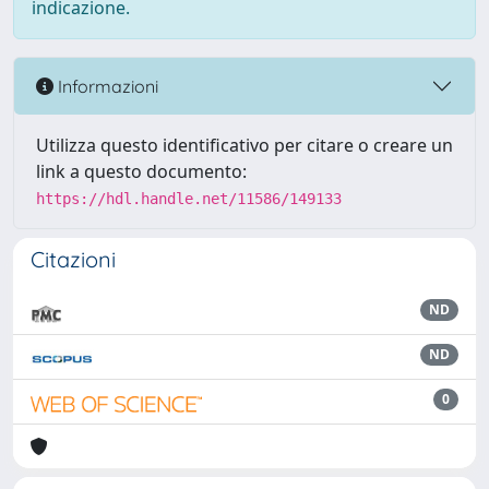
indicazione.
Informazioni
Utilizza questo identificativo per citare o creare un
link a questo documento:
https://hdl.handle.net/11586/149133
Citazioni
ND
ND
0