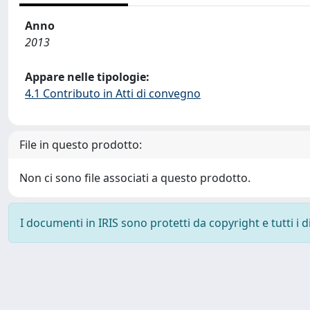
Anno
2013
Appare nelle tipologie:
4.1 Contributo in Atti di convegno
File in questo prodotto:
Non ci sono file associati a questo prodotto.
I documenti in IRIS sono protetti da copyright e tutti i di