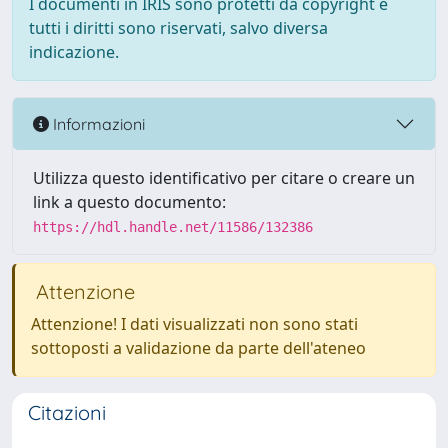
I documenti in IRIS sono protetti da copyright e
tutti i diritti sono riservati, salvo diversa
indicazione.
Informazioni
Utilizza questo identificativo per citare o creare un
link a questo documento:
https://hdl.handle.net/11586/132386
Attenzione
Attenzione! I dati visualizzati non sono stati
sottoposti a validazione da parte dell'ateneo
Citazioni