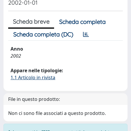
2002-01-01
Scheda breve
Scheda completa
Scheda completa (DC)
Anno
2002
Appare nelle tipologie:
1.1 Articolo in rivista
File in questo prodotto:
Non ci sono file associati a questo prodotto.