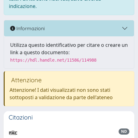
indicazione.
Informazioni
Utilizza questo identificativo per citare o creare un
link a questo documento:
https://hdl.handle.net/11586/114988
Attenzione
Attenzione! I dati visualizzati non sono stati
sottoposti a validazione da parte dell'ateneo
Citazioni
ND