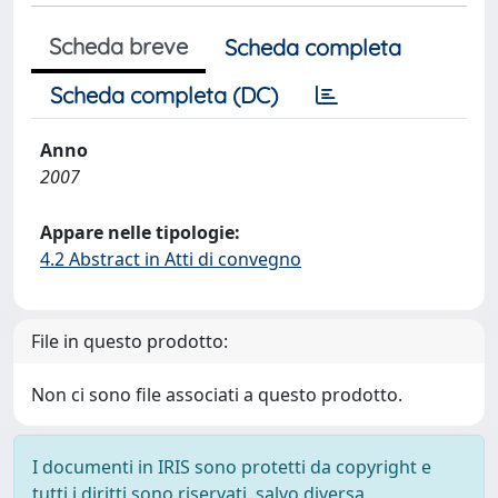
Scheda breve
Scheda completa
Scheda completa (DC)
Anno
2007
Appare nelle tipologie:
4.2 Abstract in Atti di convegno
File in questo prodotto:
Non ci sono file associati a questo prodotto.
I documenti in IRIS sono protetti da copyright e
tutti i diritti sono riservati, salvo diversa