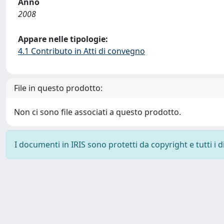
Anno
2008
Appare nelle tipologie:
4.1 Contributo in Atti di convegno
File in questo prodotto:
Non ci sono file associati a questo prodotto.
I documenti in IRIS sono protetti da copyright e tutti i di