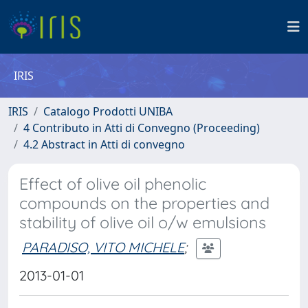
IRIS
IRIS
Catalogo Prodotti UNIBA
4 Contributo in Atti di Convegno (Proceeding)
4.2 Abstract in Atti di convegno
Effect of olive oil phenolic
compounds on the properties and
stability of olive oil o/w emulsions
PARADISO, VITO MICHELE
;
2013-01-01