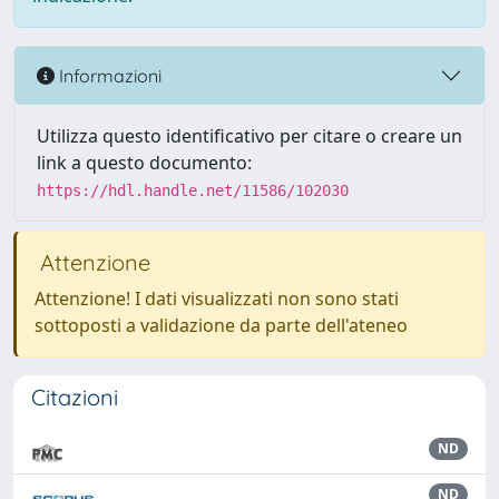
Informazioni
Utilizza questo identificativo per citare o creare un
link a questo documento:
https://hdl.handle.net/11586/102030
Attenzione
Attenzione! I dati visualizzati non sono stati
sottoposti a validazione da parte dell'ateneo
Citazioni
ND
ND