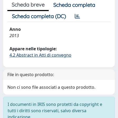
Scheda breve
Scheda completa
Scheda completa (DC)
Anno
2013
Appare nelle tipologie:
4.2 Abstract in Atti di convegno
File in questo prodotto:
Non ci sono file associati a questo prodotto.
I documenti in IRIS sono protetti da copyright e
tutti i diritti sono riservati, salvo diversa
indicazione.