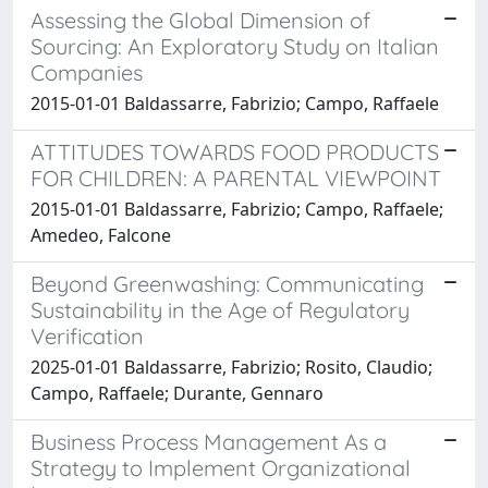
Assessing the Global Dimension of
Sourcing: An Exploratory Study on Italian
Companies
2015-01-01 Baldassarre, Fabrizio; Campo, Raffaele
ATTITUDES TOWARDS FOOD PRODUCTS
FOR CHILDREN: A PARENTAL VIEWPOINT
2015-01-01 Baldassarre, Fabrizio; Campo, Raffaele;
Amedeo, Falcone
Beyond Greenwashing: Communicating
Sustainability in the Age of Regulatory
Verification
2025-01-01 Baldassarre, Fabrizio; Rosito, Claudio;
Campo, Raffaele; Durante, Gennaro
Business Process Management As a
Strategy to Implement Organizational