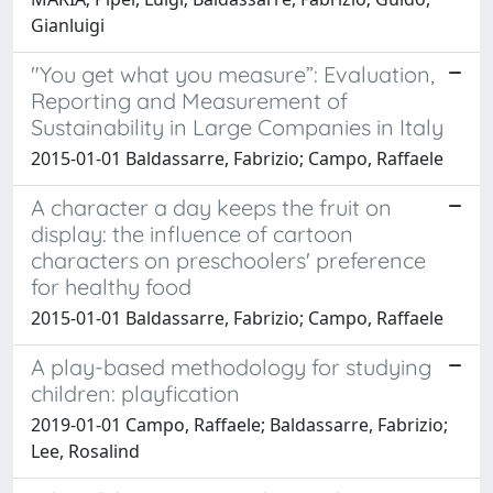
Gianluigi
"You get what you measure”: Evaluation,
Reporting and Measurement of
Sustainability in Large Companies in Italy
2015-01-01 Baldassarre, Fabrizio; Campo, Raffaele
A character a day keeps the fruit on
display: the influence of cartoon
characters on preschoolers' preference
for healthy food
2015-01-01 Baldassarre, Fabrizio; Campo, Raffaele
A play-based methodology for studying
children: playfication
2019-01-01 Campo, Raffaele; Baldassarre, Fabrizio;
Lee, Rosalind