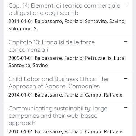
Cap. 14: Elementi di tecnica commerciale
e di gestione degli scambi
2011-01-01 Baldassarre, Fabrizio; Santovito, Savino;
Salomone, S.
Capitolo 10: L'analisi delle forze
concorrenziali
2009-01-01 Baldassarre, Fabrizio; Petruzzellis, Luca;
Santovito, Savino
Child Labor and Business Ethics: The
Approach of Apparel Companies
2014-01-01 Baldassarre, Fabrizio; Campo, Raffaele
Communicating sustainability: large
companies and their web-based
approach
2016-01-01 Baldassarre, Fabrizio; Campo, Raffaele