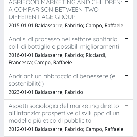
AGRIFOOD MARKETING AND CHILDREN:
A COMPARISON BETWEEN TWO
DIFFERENT AGE GROUP
2015-01-01 Baldassarre, Fabrizio; Campo, Raffaele
Analisi di processo nel settore sanitario:
colli di bottiglia e possibili miglioramenti
2016-01-01 Baldassarre, Fabrizio; Ricciardi,
Francesca; Campo, Raffaele
Andriani: un abbraccio di benessere (e
sostenibilità)
2023-01-01 Baldassarre, Fabrizio
Aspetti sociologici del marketing diretto
all’infanzia: prospettive di sviluppo di un
modello più etico di pubblicita
2012-01-01 Baldassarre, Fabrizio; Campo, Raffaele