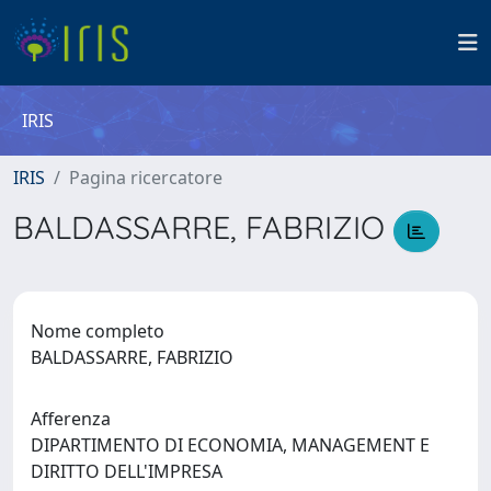
IRIS
IRIS
Pagina ricercatore
BALDASSARRE, FABRIZIO
Nome completo
BALDASSARRE, FABRIZIO
Afferenza
DIPARTIMENTO DI ECONOMIA, MANAGEMENT E
DIRITTO DELL'IMPRESA