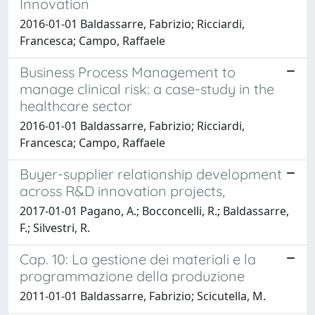
Innovation
2016-01-01 Baldassarre, Fabrizio; Ricciardi,
Francesca; Campo, Raffaele
Business Process Management to
manage clinical risk: a case-study in the
healthcare sector
2016-01-01 Baldassarre, Fabrizio; Ricciardi,
Francesca; Campo, Raffaele
Buyer-supplier relationship development
across R&D innovation projects,
2017-01-01 Pagano, A.; Bocconcelli, R.; Baldassarre,
F.; Silvestri, R.
Cap. 10: La gestione dei materiali e la
programmazione della produzione
2011-01-01 Baldassarre, Fabrizio; Scicutella, M.