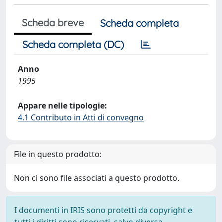
Scheda breve
Scheda completa
Scheda completa (DC)
Anno
1995
Appare nelle tipologie:
4.1 Contributo in Atti di convegno
File in questo prodotto:
Non ci sono file associati a questo prodotto.
I documenti in IRIS sono protetti da copyright e