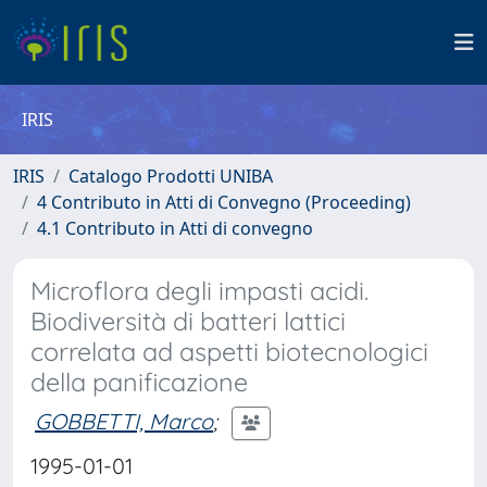
IRIS
IRIS
Catalogo Prodotti UNIBA
4 Contributo in Atti di Convegno (Proceeding)
4.1 Contributo in Atti di convegno
Microflora degli impasti acidi.
Biodiversità di batteri lattici
correlata ad aspetti biotecnologici
della panificazione
GOBBETTI, Marco
;
1995-01-01