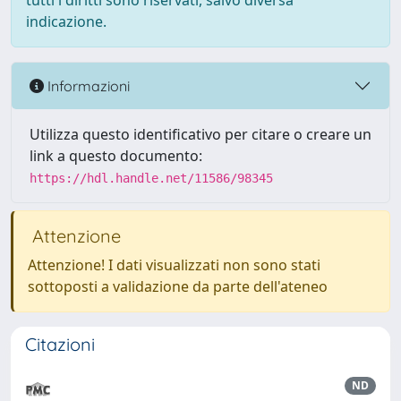
tutti i diritti sono riservati, salvo diversa
indicazione.
Informazioni
Utilizza questo identificativo per citare o creare un
link a questo documento:
https://hdl.handle.net/11586/98345
Attenzione
Attenzione! I dati visualizzati non sono stati
sottoposti a validazione da parte dell'ateneo
Citazioni
ND