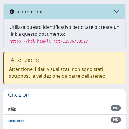
Informazioni
Utilizza questo identificativo per citare o creare un
link a questo documento:
https://hdl.handle.net/11586/93527
Attenzione
Attenzione! I dati visualizzati non sono stati
sottoposti a validazione da parte dell'ateneo
Citazioni
ND
ND