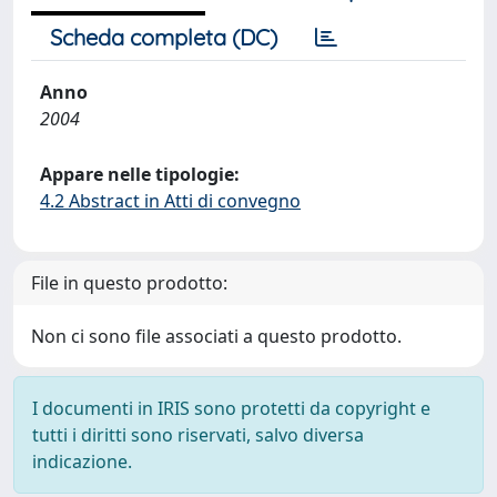
Scheda completa (DC)
Anno
2004
Appare nelle tipologie:
4.2 Abstract in Atti di convegno
File in questo prodotto:
Non ci sono file associati a questo prodotto.
I documenti in IRIS sono protetti da copyright e
tutti i diritti sono riservati, salvo diversa
indicazione.