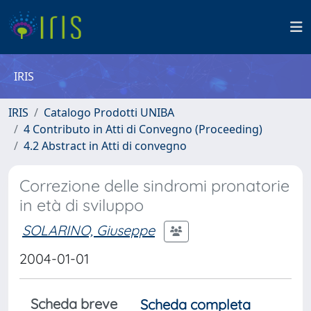
IRIS
IRIS
Catalogo Prodotti UNIBA
4 Contributo in Atti di Convegno (Proceeding)
4.2 Abstract in Atti di convegno
Correzione delle sindromi pronatorie
in età di sviluppo
SOLARINO, Giuseppe
2004-01-01
Scheda breve
Scheda completa