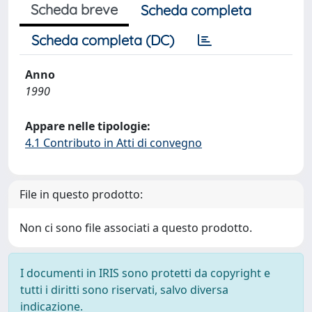
Scheda breve
Scheda completa
Scheda completa (DC)
Anno
1990
Appare nelle tipologie:
4.1 Contributo in Atti di convegno
File in questo prodotto:
Non ci sono file associati a questo prodotto.
I documenti in IRIS sono protetti da copyright e
tutti i diritti sono riservati, salvo diversa
indicazione.