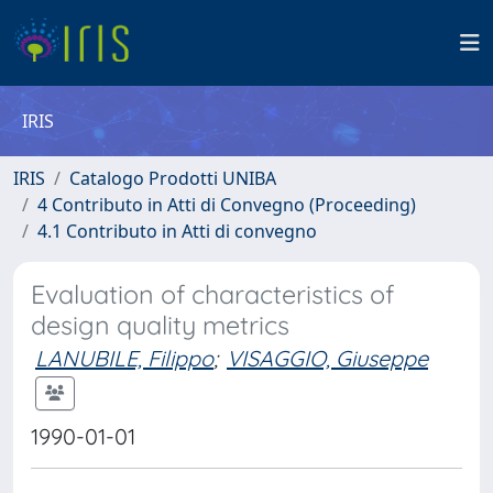
IRIS
IRIS
Catalogo Prodotti UNIBA
4 Contributo in Atti di Convegno (Proceeding)
4.1 Contributo in Atti di convegno
Evaluation of characteristics of
design quality metrics
LANUBILE, Filippo
;
VISAGGIO, Giuseppe
1990-01-01