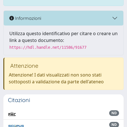
Informazioni
Utilizza questo identificativo per citare o creare un
link a questo documento:
https://hdl.handle.net/11586/91677
Attenzione
Attenzione! I dati visualizzati non sono stati
sottoposti a validazione da parte dell'ateneo
Citazioni
ND
ND