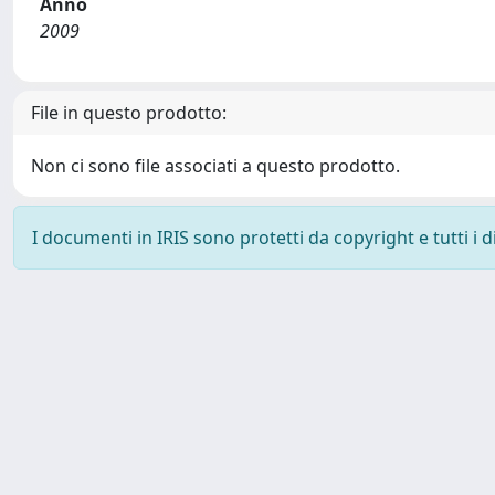
Anno
2009
File in questo prodotto:
Non ci sono file associati a questo prodotto.
I documenti in IRIS sono protetti da copyright e tutti i di