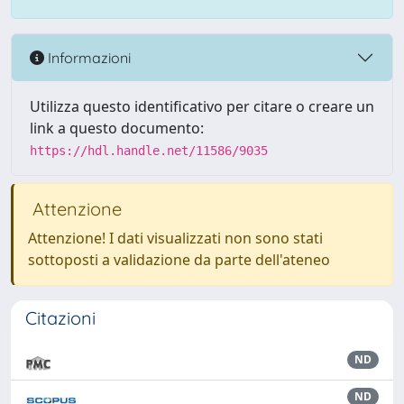
Informazioni
Utilizza questo identificativo per citare o creare un
link a questo documento:
https://hdl.handle.net/11586/9035
Attenzione
Attenzione! I dati visualizzati non sono stati
sottoposti a validazione da parte dell'ateneo
Citazioni
ND
ND