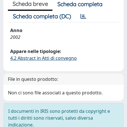
Scheda breve
Scheda completa
Scheda completa (DC)
Anno
2002
Appare nelle tipologie:
4.2 Abstract in Atti di convegno
File in questo prodotto:
Non ci sono file associati a questo prodotto.
I documenti in IRIS sono protetti da copyright e
tutti i diritti sono riservati, salvo diversa
indicazione.