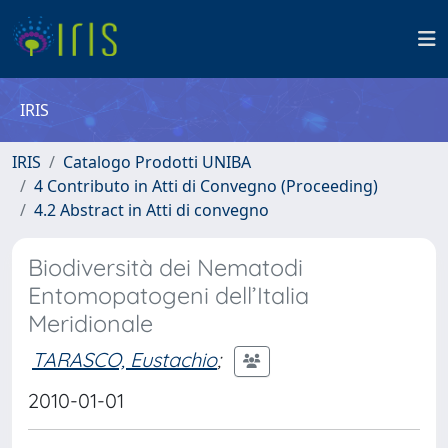
IRIS
IRIS
Catalogo Prodotti UNIBA
4 Contributo in Atti di Convegno (Proceeding)
4.2 Abstract in Atti di convegno
Biodiversità dei Nematodi
Entomopatogeni dell’Italia
Meridionale
TARASCO, Eustachio
;
2010-01-01