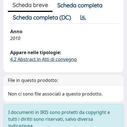
Scheda breve
Scheda completa
Scheda completa (DC)
Anno
2010
Appare nelle tipologie:
4.2 Abstract in Atti di convegno
File in questo prodotto:
Non ci sono file associati a questo prodotto.
I documenti in IRIS sono protetti da copyright e
tutti i diritti sono riservati, salvo diversa
indicazione.