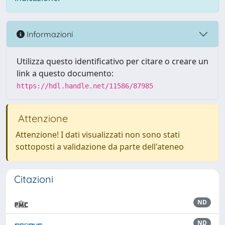
Informazioni
Utilizza questo identificativo per citare o creare un
link a questo documento:
https://hdl.handle.net/11586/87985
Attenzione
Attenzione! I dati visualizzati non sono stati
sottoposti a validazione da parte dell'ateneo
Citazioni
ND
ND