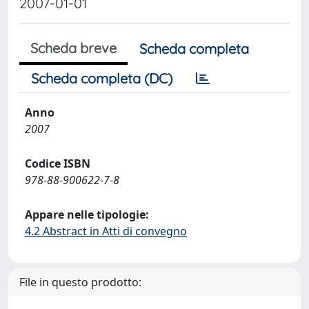
2007-01-01
Scheda breve
Scheda completa
Scheda completa (DC)
Anno
2007
Codice ISBN
978-88-900622-7-8
Appare nelle tipologie:
4.2 Abstract in Atti di convegno
File in questo prodotto: