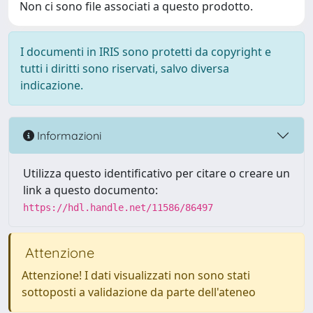
Non ci sono file associati a questo prodotto.
I documenti in IRIS sono protetti da copyright e
tutti i diritti sono riservati, salvo diversa
indicazione.
Informazioni
Utilizza questo identificativo per citare o creare un
link a questo documento:
https://hdl.handle.net/11586/86497
Attenzione
Attenzione! I dati visualizzati non sono stati
sottoposti a validazione da parte dell'ateneo