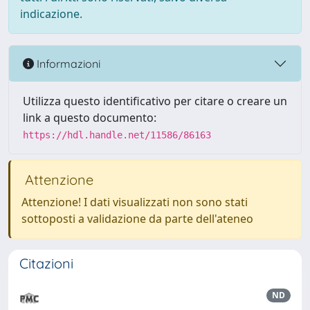
indicazione.
Informazioni
Utilizza questo identificativo per citare o creare un
link a questo documento:
https://hdl.handle.net/11586/86163
Attenzione
Attenzione! I dati visualizzati non sono stati
sottoposti a validazione da parte dell'ateneo
Citazioni
ND