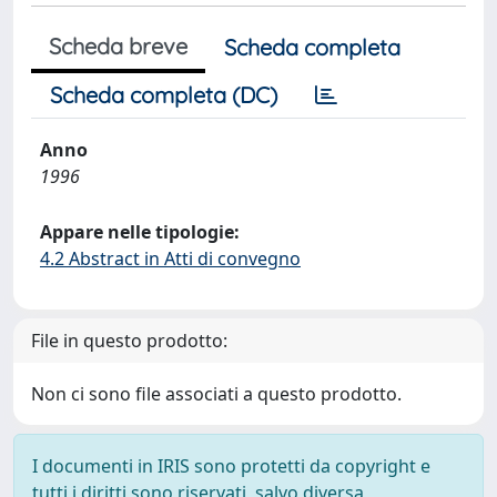
Scheda breve
Scheda completa
Scheda completa (DC)
Anno
1996
Appare nelle tipologie:
4.2 Abstract in Atti di convegno
File in questo prodotto:
Non ci sono file associati a questo prodotto.
I documenti in IRIS sono protetti da copyright e
tutti i diritti sono riservati, salvo diversa