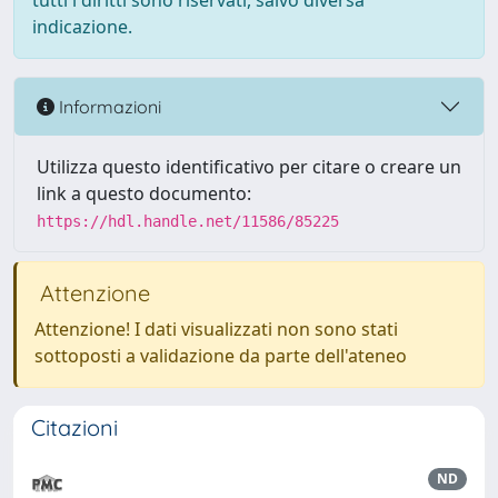
tutti i diritti sono riservati, salvo diversa
indicazione.
Informazioni
Utilizza questo identificativo per citare o creare un
link a questo documento:
https://hdl.handle.net/11586/85225
Attenzione
Attenzione! I dati visualizzati non sono stati
sottoposti a validazione da parte dell'ateneo
Citazioni
ND