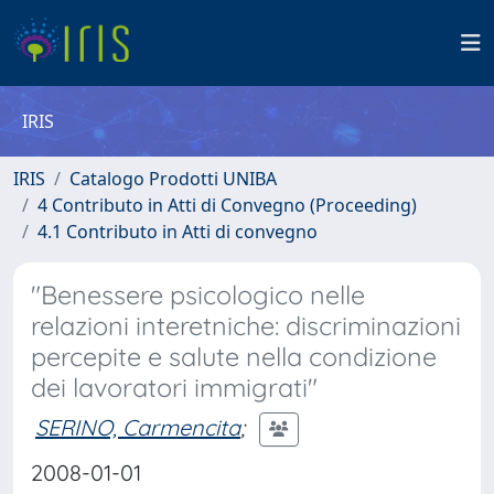
IRIS
IRIS
Catalogo Prodotti UNIBA
4 Contributo in Atti di Convegno (Proceeding)
4.1 Contributo in Atti di convegno
"Benessere psicologico nelle
relazioni interetniche: discriminazioni
percepite e salute nella condizione
dei lavoratori immigrati"
SERINO, Carmencita
;
2008-01-01