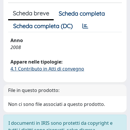
Scheda breve
Scheda completa
Scheda completa (DC)
Anno
2008
Appare nelle tipologie:
4.1 Contributo in Atti di convegno
File in questo prodotto:
Non ci sono file associati a questo prodotto.
I documenti in IRIS sono protetti da copyright e