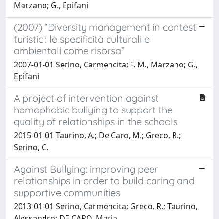
Marzano; G., Epifani
(2007) “Diversity management in contesti
turistici: le specificità culturali e
ambientali come risorsa”
2007-01-01 Serino, Carmencita; F. M., Marzano; G.,
Epifani
A project of intervention against
homophobic bullying to support the
quality of relationships in the schools
2015-01-01 Taurino, A.; De Caro, M.; Greco, R.;
Serino, C.
Against Bullying: improving peer
relationships in order to build caring and
supportive communities
2013-01-01 Serino, Carmencita; Greco, R.; Taurino,
Alessandro; DE CARO, Maria