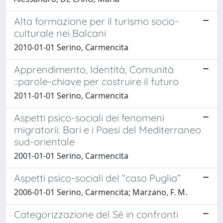
Alta formazione per il turismo socio-
culturale nei Balcani
2010-01-01 Serino, Carmencita
Apprendimento, Identità, Comunità
::parole-chiave per costruire il futuro
2011-01-01 Serino, Carmencita
Aspetti psico-sociali dei fenomeni
migratorii: Bari e i Paesi del Mediterraneo
sud-orientale
2001-01-01 Serino, Carmencita
Aspetti psico-sociali del “caso Puglia”
2006-01-01 Serino, Carmencita; Marzano, F. M.
Categorizzazione del Sé in confronti