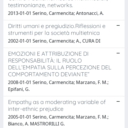
testimonianze, networks.
2013-01-01 Serino, Carmencita; Antonacci, A.
Diritti umani e pregiudizio.Riflessioni e
strumenti per la società multietnica
2002-01-01 Serino, Carmencita; A., CURA DI
EMOZIONI E ATTRIBUZIONE DI
RESPONSABILITÀ: IL RUOLO
DELL’EMPATIA SULLA PERCEZIONE DEL
COMPORTAMENTO DEVIANTE”
2008-01-01 Serino, Carmencita; Marzano, F. M.;
Epifani, G.
Empathy as a moderating variable of
inter-ethnic prejudice
2005-01-01 Serino, Carmencita; Marzano, F. M.;
Bianco, A. MASTRORILLI G.