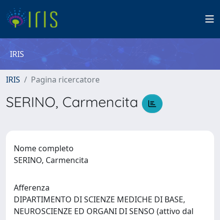
IRIS
IRIS
Pagina ricercatore
SERINO, Carmencita
Nome completo
SERINO, Carmencita
Afferenza
DIPARTIMENTO DI SCIENZE MEDICHE DI BASE,
NEUROSCIENZE ED ORGANI DI SENSO (attivo dal