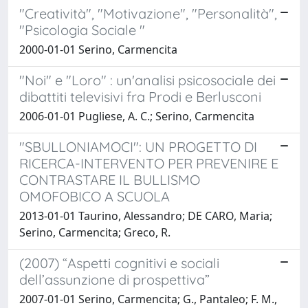
"Creatività", "Motivazione", "Personalità",
"Psicologia Sociale "
2000-01-01 Serino, Carmencita
"Noi" e "Loro" : un'analisi psicosociale dei
dibattiti televisivi fra Prodi e Berlusconi
2006-01-01 Pugliese, A. C.; Serino, Carmencita
"SBULLONIAMOCI": UN PROGETTO DI
RICERCA-INTERVENTO PER PREVENIRE E
CONTRASTARE IL BULLISMO
OMOFOBICO A SCUOLA
2013-01-01 Taurino, Alessandro; DE CARO, Maria;
Serino, Carmencita; Greco, R.
(2007) “Aspetti cognitivi e sociali
dell’assunzione di prospettiva”
2007-01-01 Serino, Carmencita; G., Pantaleo; F. M.,