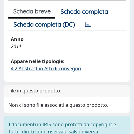
Scheda breve
Scheda completa
Scheda completa (DC)
Anno
2011
Appare nelle tipologie:
4.2 Abstract in Atti di convegno
File in questo prodotto:
Non ci sono file associati a questo prodotto.
I documenti in IRIS sono protetti da copyright e
tutti i diritti sono riservati, salvo diversa