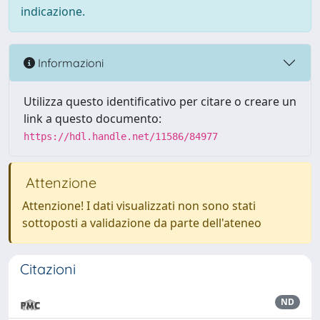
indicazione.
Informazioni
Utilizza questo identificativo per citare o creare un
link a questo documento:
https://hdl.handle.net/11586/84977
Attenzione
Attenzione! I dati visualizzati non sono stati
sottoposti a validazione da parte dell'ateneo
Citazioni
ND