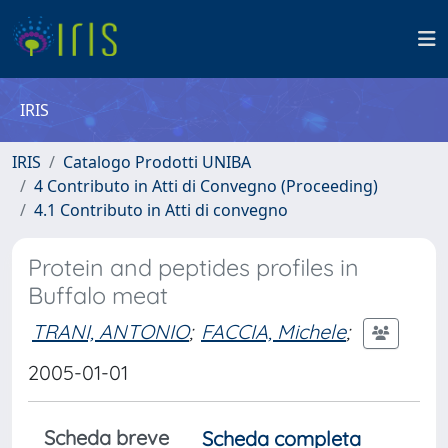
IRIS
IRIS
Catalogo Prodotti UNIBA
4 Contributo in Atti di Convegno (Proceeding)
4.1 Contributo in Atti di convegno
Protein and peptides profiles in
Buffalo meat
TRANI, ANTONIO
;
FACCIA, Michele
;
2005-01-01
Scheda breve
Scheda completa