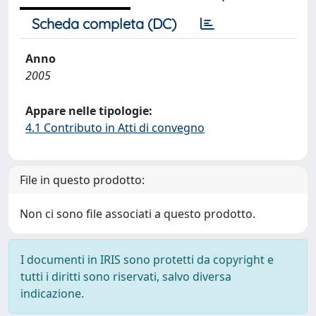
Scheda completa (DC)
Anno
2005
Appare nelle tipologie:
4.1 Contributo in Atti di convegno
File in questo prodotto:
Non ci sono file associati a questo prodotto.
I documenti in IRIS sono protetti da copyright e
tutti i diritti sono riservati, salvo diversa
indicazione.