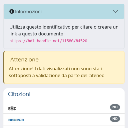
Informazioni
Utilizza questo identificativo per citare o creare un
link a questo documento:
https://hdl.handle.net/11586/84520
Attenzione
Attenzione! I dati visualizzati non sono stati
sottoposti a validazione da parte dell'ateneo
Citazioni
ND
ND