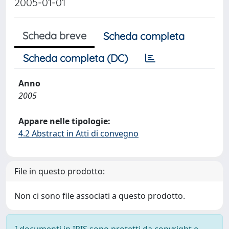
2005-01-01
Scheda breve
Scheda completa
Scheda completa (DC)
Anno
2005
Appare nelle tipologie:
4.2 Abstract in Atti di convegno
File in questo prodotto:
Non ci sono file associati a questo prodotto.