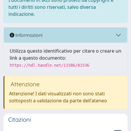
I documenti in IRIS sono protetti da copyright e
tutti i diritti sono riservati, salvo diversa
indicazione.
Informazioni
Utilizza questo identificativo per citare o creare un
link a questo documento:
https://hdl.handle.net/11586/81536
Attenzione
Attenzione! I dati visualizzati non sono stati
sottoposti a validazione da parte dell'ateneo
Citazioni