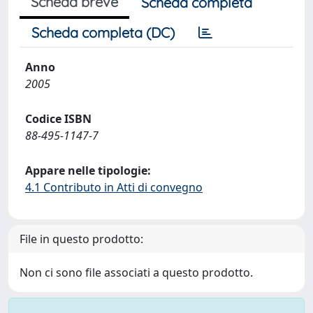
Scheda breve
Scheda completa
Scheda completa (DC)
Anno
2005
Codice ISBN
88-495-1147-7
Appare nelle tipologie:
4.1 Contributo in Atti di convegno
File in questo prodotto:
Non ci sono file associati a questo prodotto.