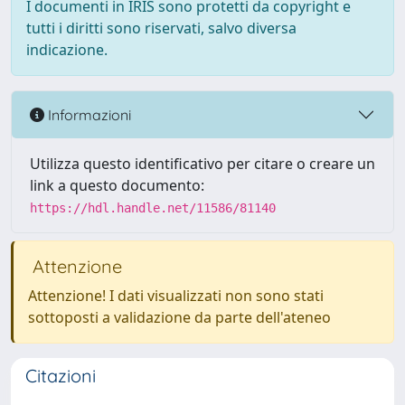
I documenti in IRIS sono protetti da copyright e
tutti i diritti sono riservati, salvo diversa
indicazione.
Informazioni
Utilizza questo identificativo per citare o creare un
link a questo documento:
https://hdl.handle.net/11586/81140
Attenzione
Attenzione! I dati visualizzati non sono stati
sottoposti a validazione da parte dell'ateneo
Citazioni