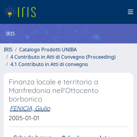
IRIS
IRIS
Catalogo Prodotti UNIBA
4 Contributo in Atti di Convegno (Proceeding)
4.1 Contributo in Atti di convegno
Finanza locale e territorio a
Manfredonia nell'Ottocento
borbonico
FENICIA, Giulio
2005-01-01