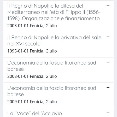
Il Regno di Napoli e la difesa del
Mediterraneo nell'età di Filippo II (1556-
1598). Organizzazione e finanziamento
2003-01-01 Fenicia, Giulio
Il Regno di Napoli e la privativa del sale
nel XVI secolo
1995-01-01 Fenicia, Giulio
L'economia della fascia litoranea sud
barese
2008-01-01 Fenicia, Giulio
L'economia della fascia litoranea sud
barese
2009-01-01 Fenicia, Giulio
La "Voce" dell'Acclavio