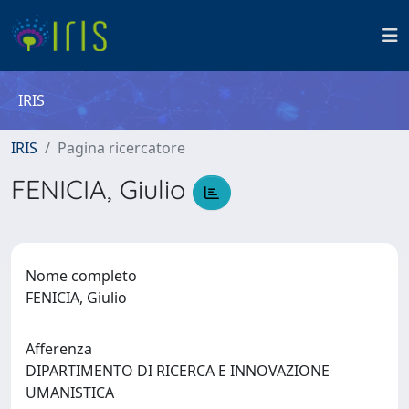
IRIS
IRIS
Pagina ricercatore
FENICIA, Giulio
Nome completo
FENICIA, Giulio
Afferenza
DIPARTIMENTO DI RICERCA E INNOVAZIONE
UMANISTICA