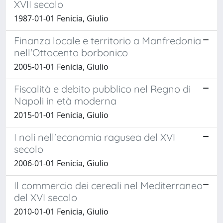
XVII secolo
1987-01-01 Fenicia, Giulio
Finanza locale e territorio a Manfredonia
nell'Ottocento borbonico
2005-01-01 Fenicia, Giulio
Fiscalità e debito pubblico nel Regno di
Napoli in età moderna
2015-01-01 Fenicia, Giulio
I noli nell'economia ragusea del XVI
secolo
2006-01-01 Fenicia, Giulio
Il commercio dei cereali nel Mediterraneo
del XVI secolo
2010-01-01 Fenicia, Giulio