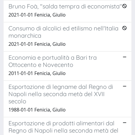
Bruno Foà, "salda tempra di economista"
2021-01-01 Fenicia, Giulio
Consumo di alcolici ed etilismo nell'Italia
monarchica
2021-01-01 Fenicia, Giulio
Economia e portualità a Bari tra
Ottocento e Novecento
2011-01-01 Fenicia, Giulio
Esportazione di legname dal Regno di
Napoli nella seconda metà del XVII
secolo
1988-01-01 Fenicia, Giulio
Esportazione di prodotti alimentari dal
Regno di Napoli nella seconda metà del