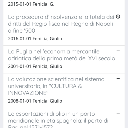
2015-01-01 Fenicia, G.
La procedura d'insolvenza e la tutela dei
diritti del Regio fisco nel Regno di Napoli
a fine '500
2016-01-01 Fenicia, Giulio
La Puglia nell'economia mercantile
adriatica della prima metà del XVI secolo
2001-01-01 Fenicia, Giulio
La valutazione scientifica nel sistema
universitario, in "CULTURA &
INNOVAZIONE"
2008-01-01 Fenicia, Giulio
Le esportazioni di olio in un porto
meridionale in età spagnola: il porto di
Bari nel 1571-1572