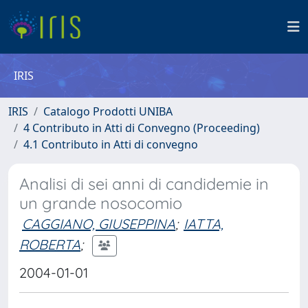
IRIS
IRIS
Catalogo Prodotti UNIBA
4 Contributo in Atti di Convegno (Proceeding)
4.1 Contributo in Atti di convegno
Analisi di sei anni di candidemie in
un grande nosocomio
CAGGIANO, GIUSEPPINA
;
IATTA,
ROBERTA
;
2004-01-01