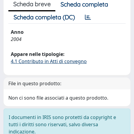
Scheda breve
Scheda completa
Scheda completa (DC)
Anno
2004
Appare nelle tipologie:
4.1 Contributo in Atti di convegno
File in questo prodotto:
Non ci sono file associati a questo prodotto.
I documenti in IRIS sono protetti da copyright e
tutti i diritti sono riservati, salvo diversa
indicazione.