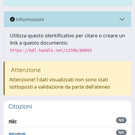
Informazioni
Utilizza questo identificativo per citare o creare un
link a questo documento:
https://hdl.handle.net/11586/80892
Attenzione
Attenzione! I dati visualizzati non sono stati
sottoposti a validazione da parte dell'ateneo
Citazioni
ND
ND