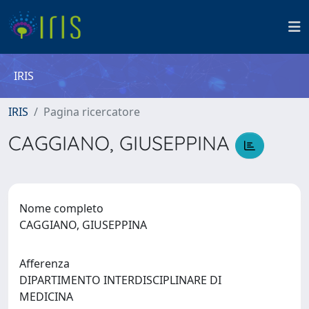
IRIS
IRIS
Pagina ricercatore
CAGGIANO, GIUSEPPINA
Nome completo
CAGGIANO, GIUSEPPINA
Afferenza
DIPARTIMENTO INTERDISCIPLINARE DI
MEDICINA