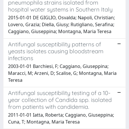
pneumophila strains isolated from
hospital water systems in Southern Italy
2015-01-01 DE GIGLIO, Osvalda; Napoli, Christian;
Lovero, Grazia; Diella, Giusy; Rutigliano, Serafina;
Caggiano, Giuseppina; Montagna, Maria Teresa
Antifungal susceptibility patterns of
yeasts isolates causing bloodstream
infections
2003-01-01 Barchiesi, F; Caggiano, Giuseppina;
Maracci, M; Arzeni, D; Scalise, G; Montagna, Maria
Teresa
Antifungal susceptibility testing of a 10-
year collection of Candida spp. isolated
from patients with candidemia.
2011-01-01 Iatta, Roberta; Caggiano, Giuseppina;
Cuna, T; Montagna, Maria Teresa