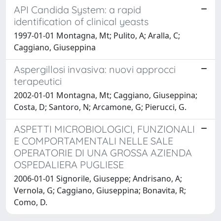
API Candida System: a rapid
identification of clinical yeasts
1997-01-01 Montagna, Mt; Pulito, A; Aralla, C;
Caggiano, Giuseppina
Aspergillosi invasiva: nuovi approcci
terapeutici
2002-01-01 Montagna, Mt; Caggiano, Giuseppina;
Costa, D; Santoro, N; Arcamone, G; Pierucci, G.
ASPETTI MICROBIOLOGICI, FUNZIONALI
E COMPORTAMENTALI NELLE SALE
OPERATORIE DI UNA GROSSA AZIENDA
OSPEDALIERA PUGLIESE
2006-01-01 Signorile, Giuseppe; Andrisano, A;
Vernola, G; Caggiano, Giuseppina; Bonavita, R;
Como, D.