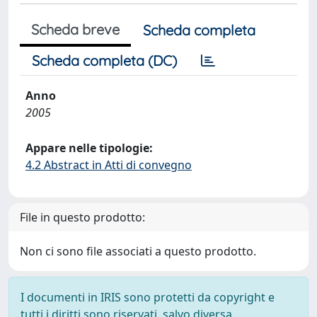
Scheda breve
Scheda completa
Scheda completa (DC)
Anno
2005
Appare nelle tipologie:
4.2 Abstract in Atti di convegno
File in questo prodotto:
Non ci sono file associati a questo prodotto.
I documenti in IRIS sono protetti da copyright e
tutti i diritti sono riservati, salvo diversa