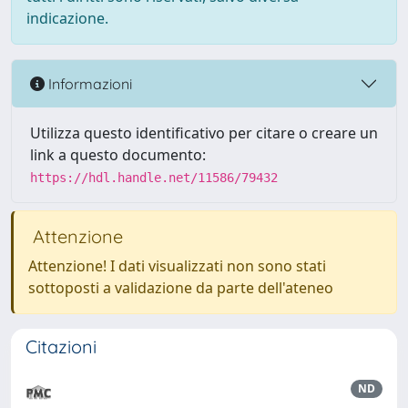
indicazione.
Informazioni
Utilizza questo identificativo per citare o creare un
link a questo documento:
https://hdl.handle.net/11586/79432
Attenzione
Attenzione! I dati visualizzati non sono stati
sottoposti a validazione da parte dell'ateneo
Citazioni
ND