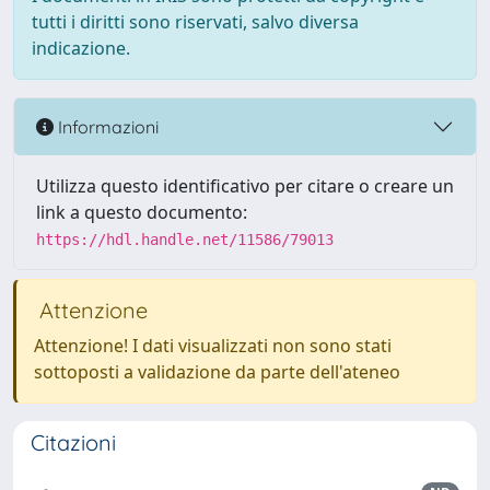
tutti i diritti sono riservati, salvo diversa
indicazione.
Informazioni
Utilizza questo identificativo per citare o creare un
link a questo documento:
https://hdl.handle.net/11586/79013
Attenzione
Attenzione! I dati visualizzati non sono stati
sottoposti a validazione da parte dell'ateneo
Citazioni