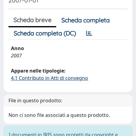
2007-01-01
Scheda breve
Scheda completa
Scheda completa (DC)
Anno
2007
Appare nelle tipologie:
4.1 Contributo in Atti di convegno
File in questo prodotto:
Non ci sono file associati a questo prodotto.
I documenti in IRIS sono protetti da copyright e