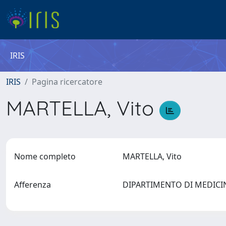
IRIS
IRIS
Pagina ricercatore
MARTELLA, Vito
Nome completo
MARTELLA, Vito
Afferenza
DIPARTIMENTO DI MEDICI