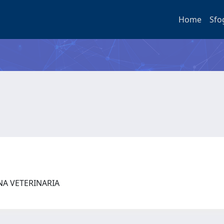
Home
Sfo
NA VETERINARIA