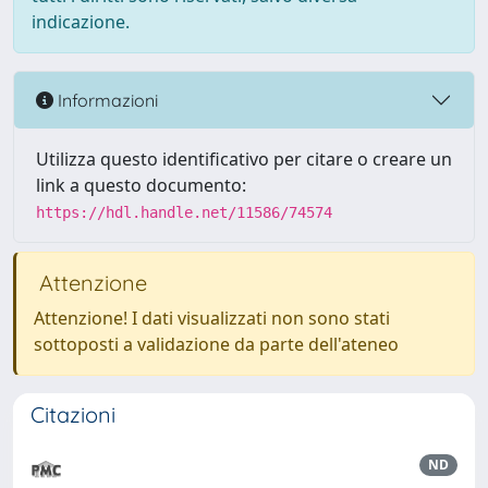
indicazione.
Informazioni
Utilizza questo identificativo per citare o creare un
link a questo documento:
https://hdl.handle.net/11586/74574
Attenzione
Attenzione! I dati visualizzati non sono stati
sottoposti a validazione da parte dell'ateneo
Citazioni
ND