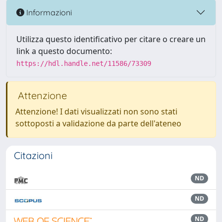
Informazioni
Utilizza questo identificativo per citare o creare un
link a questo documento:
https://hdl.handle.net/11586/73309
Attenzione
Attenzione! I dati visualizzati non sono stati
sottoposti a validazione da parte dell'ateneo
Citazioni
ND
ND
ND