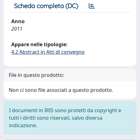
Scheda completa (DC)
Anno
2011
Appare nelle tipologie:
4.2 Abstract in Atti di convegno
File in questo prodotto:
Non ci sono file associati a questo prodotto.
I documenti in IRIS sono protetti da copyright e
tutti i diritti sono riservati, salvo diversa
indicazione.