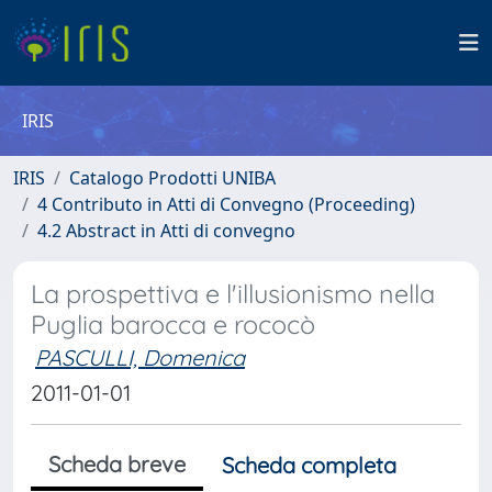
IRIS
IRIS
Catalogo Prodotti UNIBA
4 Contributo in Atti di Convegno (Proceeding)
4.2 Abstract in Atti di convegno
La prospettiva e l'illusionismo nella
Puglia barocca e rococò
PASCULLI, Domenica
2011-01-01
Scheda breve
Scheda completa