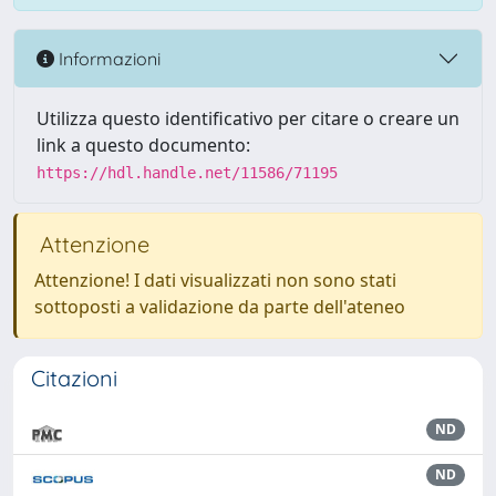
Informazioni
Utilizza questo identificativo per citare o creare un
link a questo documento:
https://hdl.handle.net/11586/71195
Attenzione
Attenzione! I dati visualizzati non sono stati
sottoposti a validazione da parte dell'ateneo
Citazioni
ND
ND