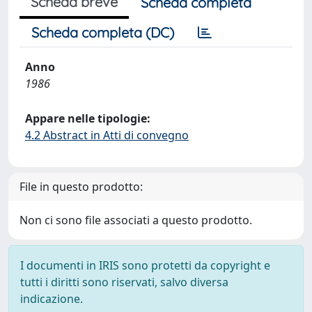
Scheda breve
Scheda completa
Scheda completa (DC)
Anno
1986
Appare nelle tipologie:
4.2 Abstract in Atti di convegno
File in questo prodotto:
Non ci sono file associati a questo prodotto.
I documenti in IRIS sono protetti da copyright e
tutti i diritti sono riservati, salvo diversa
indicazione.