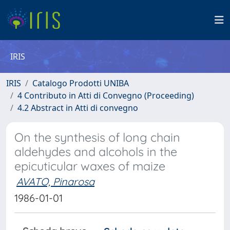
IRIS
IRIS
Catalogo Prodotti UNIBA
4 Contributo in Atti di Convegno (Proceeding)
4.2 Abstract in Atti di convegno
On the synthesis of long chain
aldehydes and alcohols in the
epicuticular waxes of maize
AVATO, Pinarosa
1986-01-01